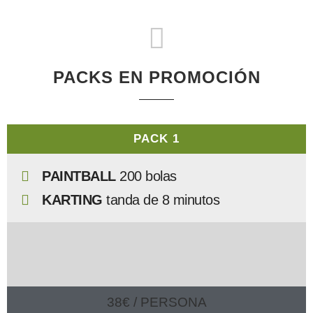
PACKS EN PROMOCIÓN
PACK 1
PAINTBALL
200 bolas
KARTING
tanda de 8 minutos
38€ / PERSONA