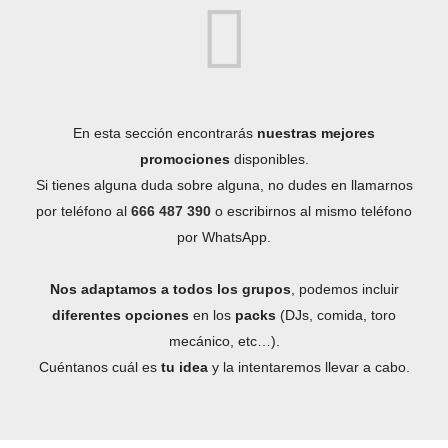
En esta sección encontrarás
nuestras mejores
promociones
disponibles.
Si tienes alguna duda sobre alguna, no dudes en llamarnos
por teléfono al
666 487 390
o escribirnos al mismo teléfono
por WhatsApp.
Nos adaptamos a todos los grupos
, podemos incluir
diferentes opciones
en los
packs
(DJs, comida, toro
mecánico, etc…).
Cuéntanos cuál es
tu idea
y la intentaremos llevar a cabo.