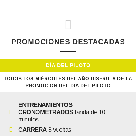
PROMOCIONES DESTACADAS
DÍA DEL PILOTO
TODOS LOS MIÉRCOLES DEL AÑO DISFRUTA DE LA
PROMOCIÓN DEL DÍA DEL PILOTO
ENTRENAMIENTOS
CRONOMETRADOS
tanda de 10
minutos
CARRERA
8 vueltas