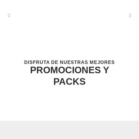
DISFRUTA DE NUESTRAS MEJORES
PROMOCIONES Y
PACKS