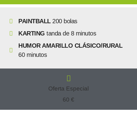
PAINTBALL
200 bolas
KARTING
tanda de 8 minutos
HUMOR AMARILLO CLÁSICO/RURAL
60 minutos
Oferta Especial
60 €