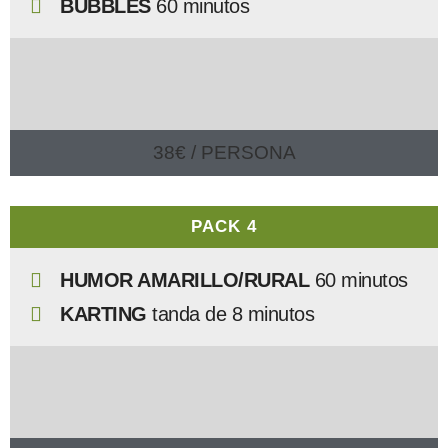
BUBBLES
60 minutos
38€ / PERSONA
PACK 4
HUMOR AMARILLO/RURAL
60 minutos
KARTING
tanda de
8 minutos