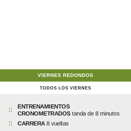
.
VIERNES REDONDOS
TODOS LOS VIERNES
ENTRENAMIENTOS
CRONOMETRADOS
tanda de 8 minutos
CARRERA
8 vueltas