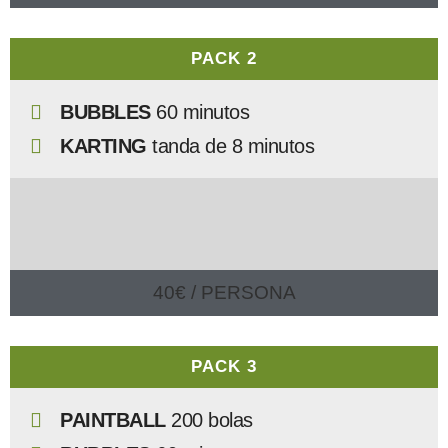
PACK 2
BUBBLES
60 minutos
KARTING
tanda de
8 minutos
40€ / PERSONA
PACK 3
PAINTBALL
200 bolas