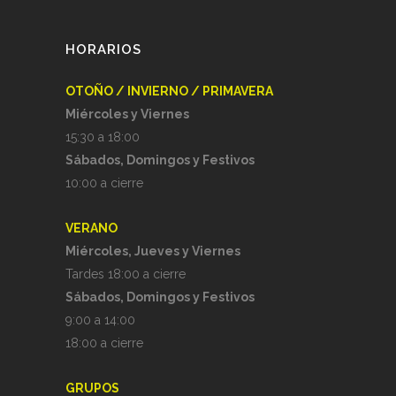
HORARIOS
OTOÑO / INVIERNO / PRIMAVERA
Miércoles y Viernes
15:30 a 18:00
Sábados, Domingos y Festivos
10:00 a cierre
VERANO
Miércoles, Jueves y Viernes
Tardes 18:00 a cierre
Sábados, Domingos y Festivos
9:00 a 14:00
18:00 a cierre
GRUPOS